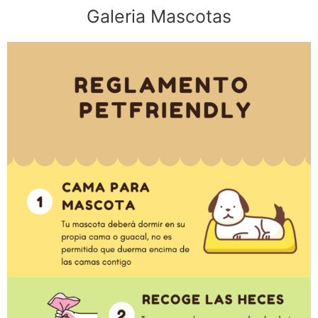
Galeria Mascotas