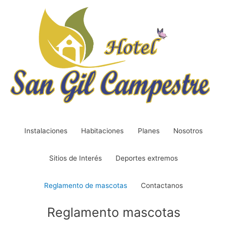
Instalaciones
Habitaciones
Planes
Nosotros
Sitios de Interés
Deportes extremos
Reglamento de mascotas
Contactanos
Reglamento mascotas